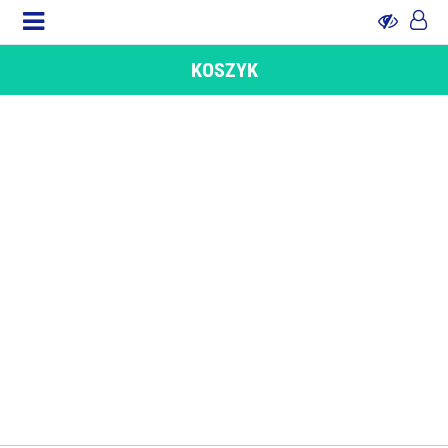
KOSZYK